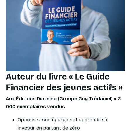
Auteur du livre « Le Guide
Financier des jeunes actifs »
Aux Éditions Diateino (Groupe Guy Trédaniel) ● 3
000 exemplaires vendus
Optimisez son épargne et apprendre à
investir en partant de zéro