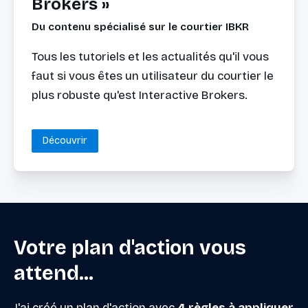
Brokers »
Du contenu spécialisé sur le courtier IBKR
Tous les tutoriels et les actualités qu'il vous
faut si vous êtes un utilisateur du courtier le
plus robuste qu'est Interactive Brokers.
Découvrir
Votre plan d'action vous
attend...
J'ai créé un plan d'action avec
4 règles à appliquer