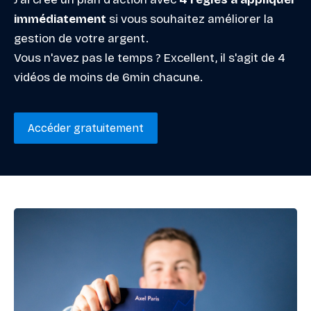
immédiatement
si vous souhaitez améliorer la
gestion de votre argent.
Vous n'avez pas le temps ? Excellent, il s'agit de 4
vidéos de moins de 6min chacune.
Accéder gratuitement