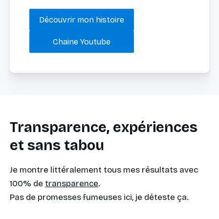
Découvrir mon histoire
Chaine Youtube
Transparence, expériences
et sans tabou
Je montre littéralement tous mes résultats avec 
100% de 
transparence
.
Pas de promesses fumeuses ici, je déteste ça.