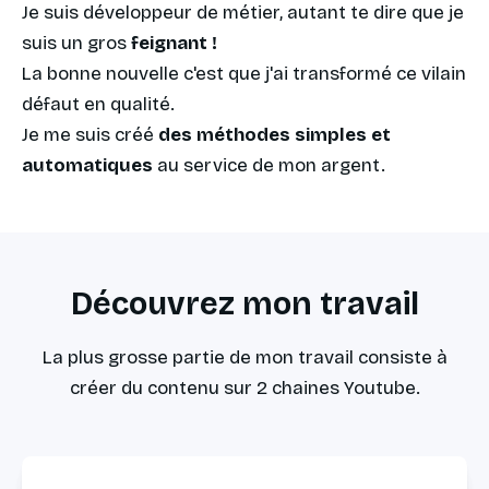
Je suis développeur de métier, autant te dire que je 
suis un gros 
feignant !
La bonne nouvelle c'est que j'ai transformé ce vilain 
défaut en qualité.
Je me suis créé 
des méthodes simples et 
automatiques
 au service de mon argent.
Découvrez mon travail
La plus grosse partie de mon travail consiste à
créer du contenu sur 2 chaines Youtube.