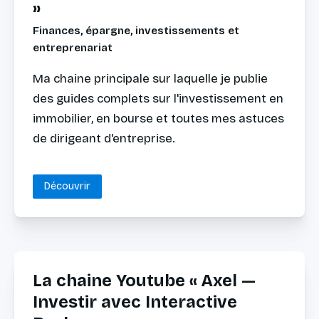
»
Finances, épargne, investissements et
entreprenariat
Ma chaine principale sur laquelle je publie 
des guides complets sur l'investissement en 
immobilier, en bourse et toutes mes astuces 
de dirigeant d'entreprise.
Découvrir
La chaine Youtube « Axel —
Investir avec Interactive