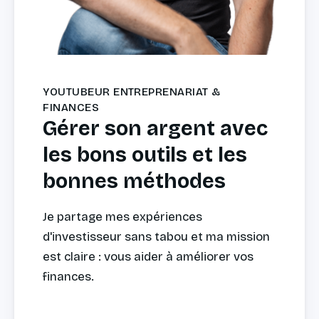
YOUTUBEUR ENTREPRENARIAT &
FINANCES
Gérer son argent avec
les bons outils et les
bonnes méthodes
Je partage mes expériences
d'investisseur sans tabou et ma mission
est claire : vous aider à améliorer vos
finances.