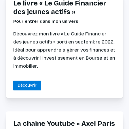
Le livre « Le Guide Financier
des jeunes actifs »
Pour entrer dans mon univers
Découvrez mon livre « Le Guide Financier
des jeunes actifs » sorti en septembre 2022.
Idéal pour apprendre à gérer vos finances et
à découvrir l'investissement en Bourse et en
immobilier.
Découvrir
La chaine Youtube « Axel Paris